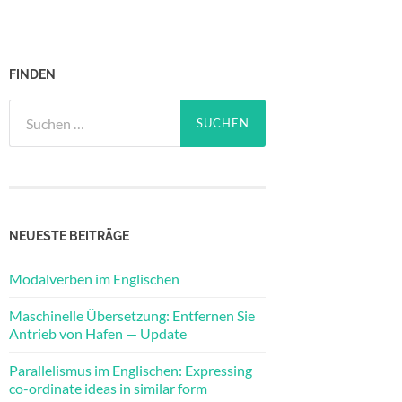
FINDEN
Suchen
nach:
NEUESTE BEITRÄGE
Modalverben im Englischen
Maschinelle Übersetzung: Entfernen Sie
Antrieb von Hafen — Update
Parallelismus im Englischen: Expressing
co-ordinate ideas in similar form