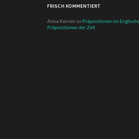
FRISCH KOMMENTIERT
Anna Kernen
zu
Präpositionen im Englisch
Präpositionen der Zeit