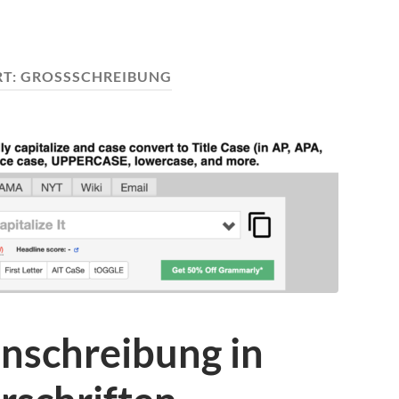
T:
GROSSSCHREIBUNG
nschreibung in