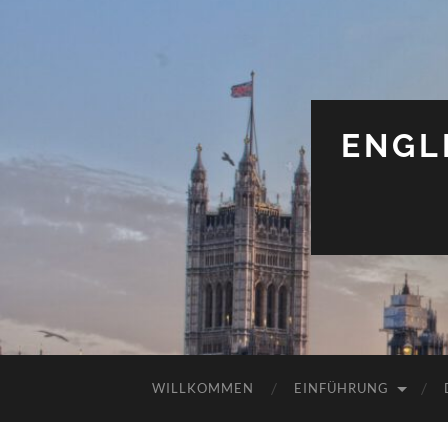
ENGL
WILLKOMMEN
EINFÜHRUNG