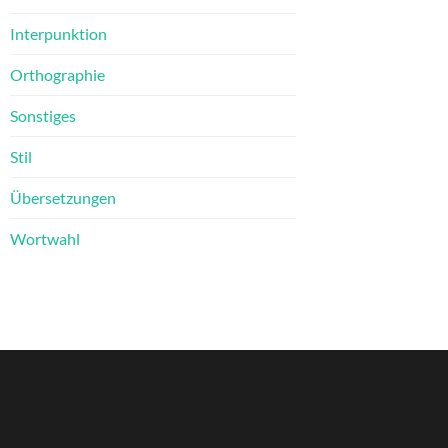
Interpunktion
Orthographie
Sonstiges
Stil
Übersetzungen
Wortwahl