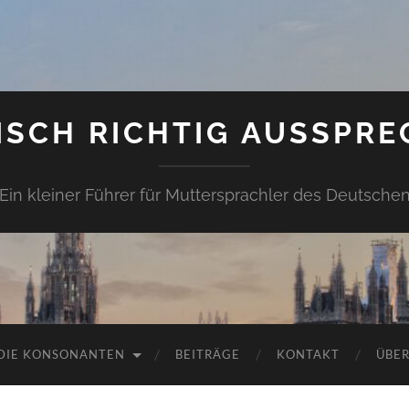
ISCH RICHTIG AUSSPRE
Ein kleiner Führer für Muttersprachler des Deutsche
DIE KONSONANTEN
BEITRÄGE
KONTAKT
ÜBER