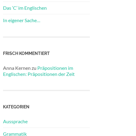
Das ‘C’ im Englischen
In eigener Sache…
FRISCH KOMMENTIERT
Anna Kernen
zu
Präpositionen im
Englischen: Präpositionen der Zeit
KATEGORIEN
Aussprache
Grammatik