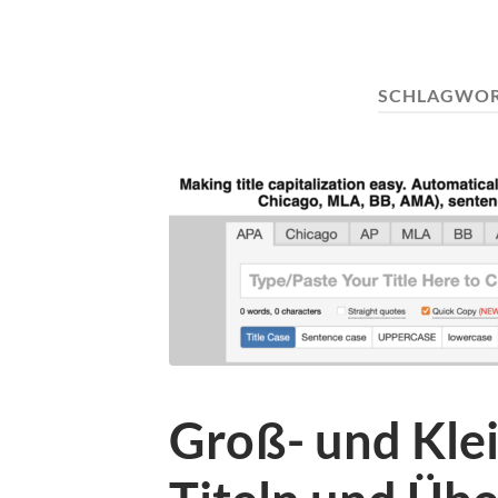
SCHLAGWOR
Groß- und Klei