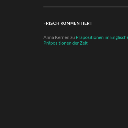
FRISCH KOMMENTIERT
Anna Kernen
zu
Präpositionen im Englisch
Präpositionen der Zeit