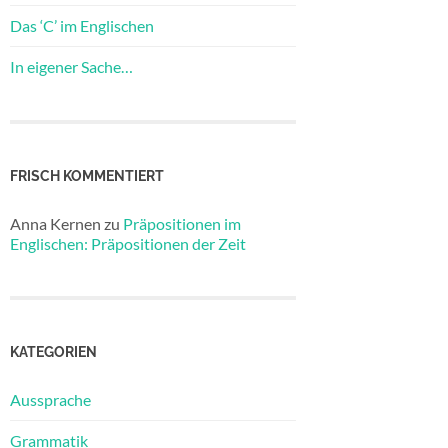
Das ‘C’ im Englischen
In eigener Sache…
FRISCH KOMMENTIERT
Anna Kernen
zu
Präpositionen im
Englischen: Präpositionen der Zeit
KATEGORIEN
Aussprache
Grammatik