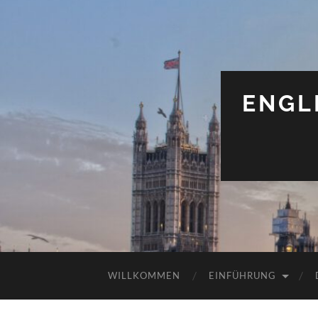
ENGL
WILLKOMMEN
EINFÜHRUNG