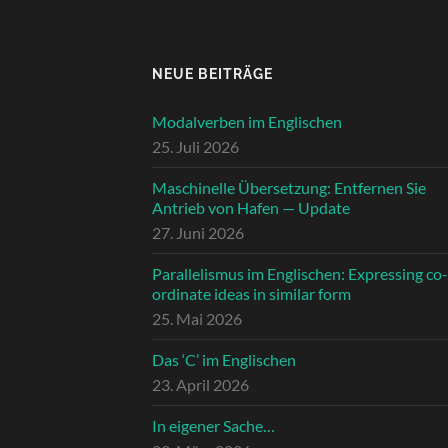
NEUE BEITRÄGE
Modalverben im Englischen
25. Juli 2026
Maschinelle Übersetzung: Entfernen Sie
Antrieb von Hafen — Update
27. Juni 2026
Parallelismus im Englischen: Expressing co-
ordinate ideas in similar form
25. Mai 2026
Das ‘C’ im Englischen
23. April 2026
In eigener Sache…