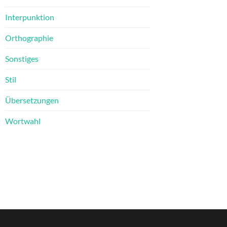
Interpunktion
Orthographie
Sonstiges
Stil
Übersetzungen
Wortwahl