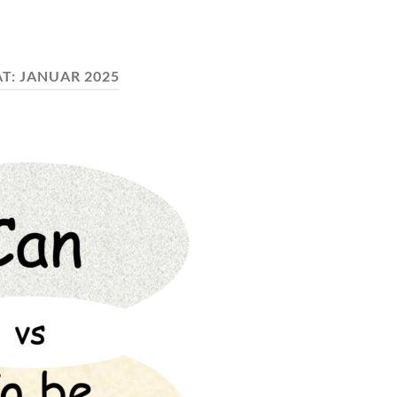
T:
JANUAR 2025