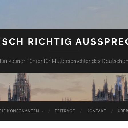
ISCH RICHTIG AUSSPRE
Ein kleiner Führer für Muttersprachler des Deutsche
DIE KONSONANTEN
BEITRÄGE
KONTAKT
ÜBER