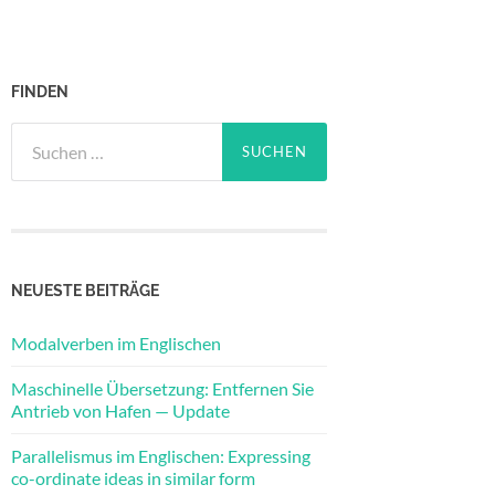
FINDEN
Suchen
nach:
NEUESTE BEITRÄGE
Modalverben im Englischen
Maschinelle Übersetzung: Entfernen Sie
Antrieb von Hafen — Update
Parallelismus im Englischen: Expressing
co-ordinate ideas in similar form