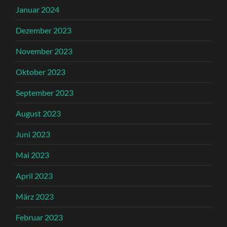
Januar 2024
Dezember 2023
November 2023
Oktober 2023
September 2023
August 2023
Juni 2023
Mai 2023
April 2023
März 2023
Februar 2023