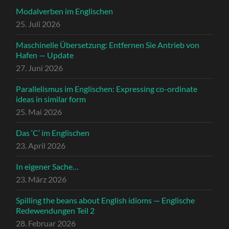
Modalverben im Englischen
25. Juli 2026
Maschinelle Übersetzung: Entfernen Sie Antrieb von
Hafen — Update
27. Juni 2026
Parallelismus im Englischen: Expressing co-ordinate
ideas in similar form
25. Mai 2026
Das ‘C’ im Englischen
23. April 2026
In eigener Sache…
23. März 2026
Spilling the beans about English idioms — Englische
Redewendungen Teil 2
28. Februar 2026