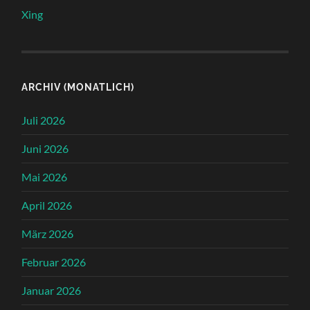
Xing
ARCHIV (MONATLICH)
Juli 2026
Juni 2026
Mai 2026
April 2026
März 2026
Februar 2026
Januar 2026