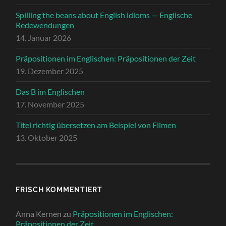
Spilling the beans about English idioms — Englische
Redewendungen
14. Januar 2026
Präpositionen im Englischen: Präpositionen der Zeit
19. Dezember 2025
Das B im Englischen
17. November 2025
Titel richtig übersetzen am Beispiel von Filmen
13. Oktober 2025
FRISCH KOMMENTIERT
Anna Kernen
zu
Präpositionen im Englischen:
Präpositionen der Zeit