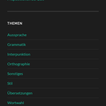
THEMEN
Aussprache
Grammatik
Interpunktion
Orthographie
Sonstiges
Stil
Übersetzungen
Wortwahl