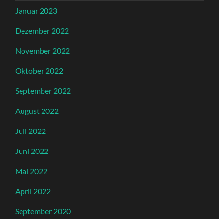
Januar 2023
Dezember 2022
November 2022
Oktober 2022
September 2022
August 2022
Juli 2022
Juni 2022
Mai 2022
April 2022
September 2020