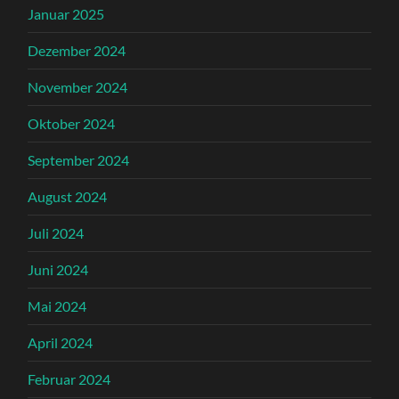
Januar 2025
Dezember 2024
November 2024
Oktober 2024
September 2024
August 2024
Juli 2024
Juni 2024
Mai 2024
April 2024
Februar 2024