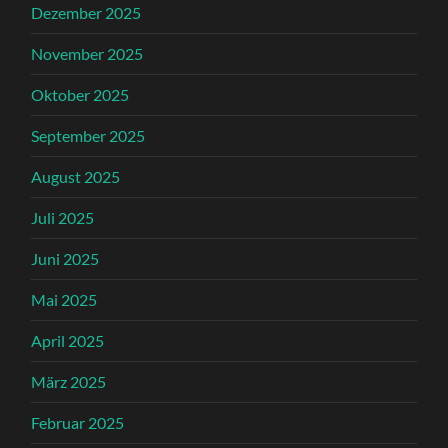
Dezember 2025
November 2025
Oktober 2025
September 2025
August 2025
Juli 2025
Juni 2025
Mai 2025
April 2025
März 2025
Februar 2025