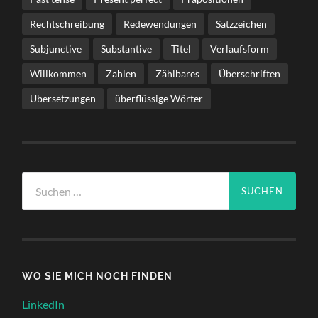
Rechtschreibung
Redewendungen
Satzzeichen
Subjunctive
Substantive
Titel
Verlaufsform
Willkommen
Zahlen
Zählbares
Überschriften
Übersetzungen
überflüssige Wörter
Suchen
nach:
WO SIE MICH NOCH FINDEN
LinkedIn