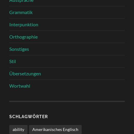
Grammatik
Interpunktion
Orthographie
Sonstiges
Stil
Übersetzungen
Wortwahl
SCHLAGWÖRTER
ability
Amerikanisches Englisch