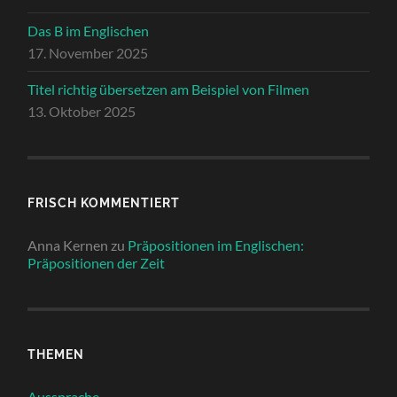
Das B im Englischen
17. November 2025
Titel richtig übersetzen am Beispiel von Filmen
13. Oktober 2025
FRISCH KOMMENTIERT
Anna Kernen
zu
Präpositionen im Englischen:
Präpositionen der Zeit
THEMEN
Aussprache