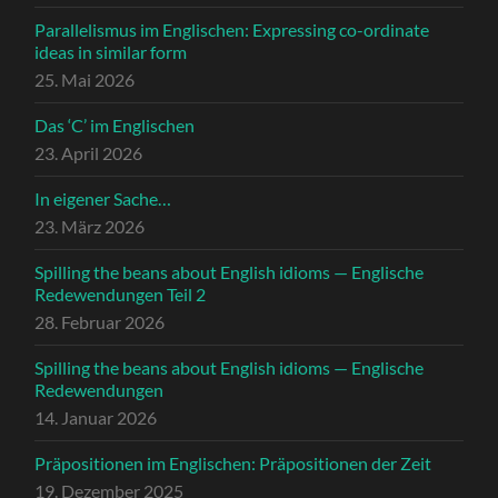
Parallelismus im Englischen: Expressing co-ordinate
ideas in similar form
25. Mai 2026
Das ‘C’ im Englischen
23. April 2026
In eigener Sache…
23. März 2026
Spilling the beans about English idioms — Englische
Redewendungen Teil 2
28. Februar 2026
Spilling the beans about English idioms — Englische
Redewendungen
14. Januar 2026
Präpositionen im Englischen: Präpositionen der Zeit
19. Dezember 2025