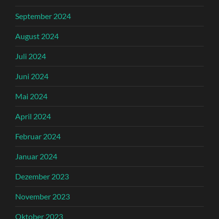
September 2024
August 2024
Juli 2024
Juni 2024
Mai 2024
April 2024
Februar 2024
Januar 2024
Dezember 2023
November 2023
Oktober 2023