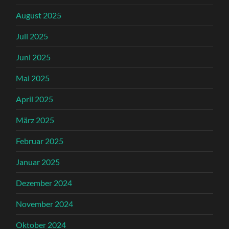
August 2025
Juli 2025
Juni 2025
Mai 2025
April 2025
März 2025
Februar 2025
Januar 2025
Dezember 2024
November 2024
Oktober 2024