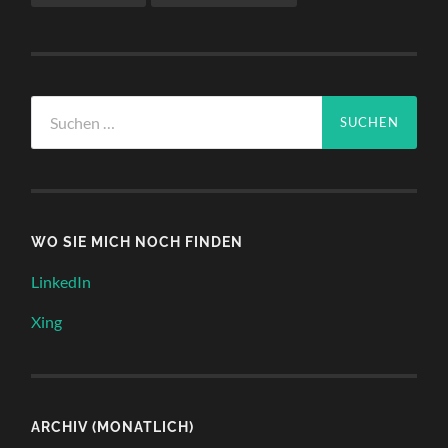
Suchen
nach:
WO SIE MICH NOCH FINDEN
LinkedIn
Xing
ARCHIV (MONATLICH)