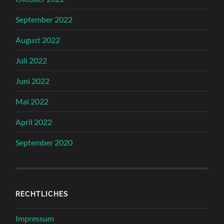
September 2022
August 2022
Juli 2022
Juni 2022
Mai 2022
April 2022
September 2020
RECHTLICHES
Impressum