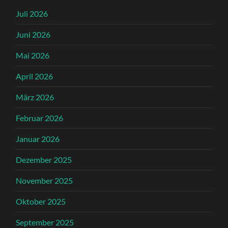
Juli 2026
Juni 2026
Mai 2026
April 2026
März 2026
Februar 2026
Januar 2026
Dezember 2025
November 2025
Oktober 2025
September 2025