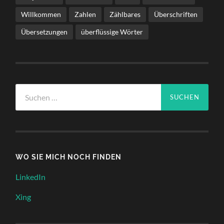
Willkommen
Zahlen
Zählbares
Überschriften
Übersetzungen
überflüssige Wörter
Suchen
nach:
WO SIE MICH NOCH FINDEN
LinkedIn
Xing