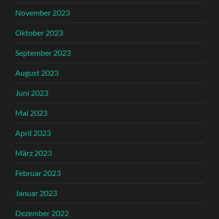
November 2023
Oktober 2023
September 2023
August 2023
Juni 2023
Mai 2023
April 2023
März 2023
Februar 2023
Januar 2023
Dezember 2022