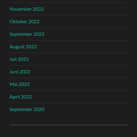
November 2022
Oktober 2022
September 2022
August 2022
Juli 2022
Juni 2022
Mai 2022
April 2022
September 2020