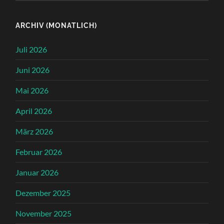
ARCHIV (MONATLICH)
Juli 2026
Juni 2026
Mai 2026
April 2026
März 2026
Februar 2026
Januar 2026
Dezember 2025
November 2025