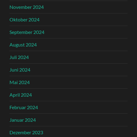
November 2024
Oktober 2024
September 2024
August 2024
Juli 2024
Juni 2024
Mai 2024
April 2024
Februar 2024
Januar 2024
Dezember 2023