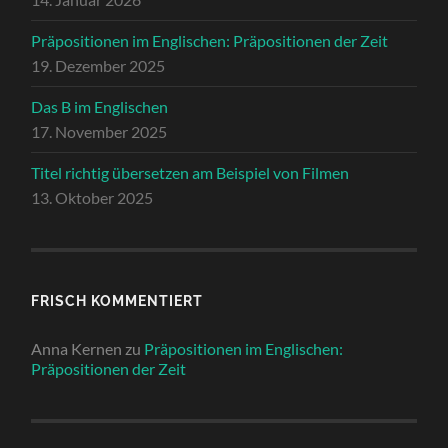
Präpositionen im Englischen: Präpositionen der Zeit
19. Dezember 2025
Das B im Englischen
17. November 2025
Titel richtig übersetzen am Beispiel von Filmen
13. Oktober 2025
FRISCH KOMMENTIERT
Anna Kernen
zu
Präpositionen im Englischen:
Präpositionen der Zeit