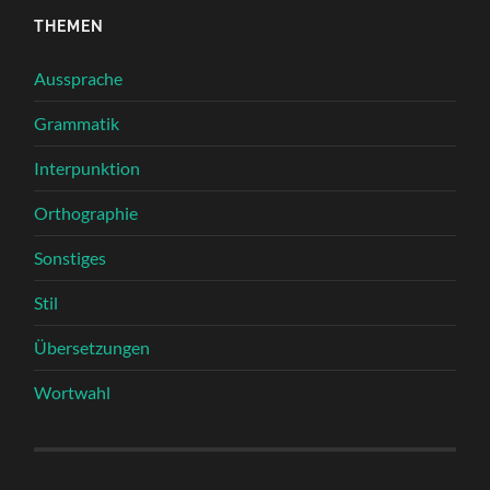
THEMEN
Aussprache
Grammatik
Interpunktion
Orthographie
Sonstiges
Stil
Übersetzungen
Wortwahl