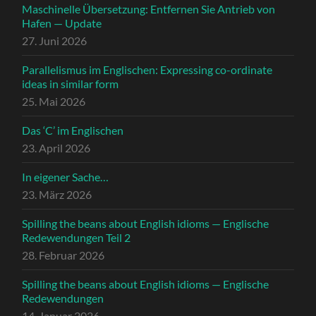
Maschinelle Übersetzung: Entfernen Sie Antrieb von
Hafen — Update
27. Juni 2026
Parallelismus im Englischen: Expressing co-ordinate
ideas in similar form
25. Mai 2026
Das ‘C’ im Englischen
23. April 2026
In eigener Sache…
23. März 2026
Spilling the beans about English idioms — Englische
Redewendungen Teil 2
28. Februar 2026
Spilling the beans about English idioms — Englische
Redewendungen
14. Januar 2026