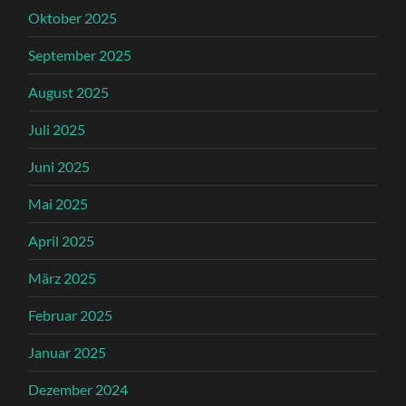
Oktober 2025
September 2025
August 2025
Juli 2025
Juni 2025
Mai 2025
April 2025
März 2025
Februar 2025
Januar 2025
Dezember 2024