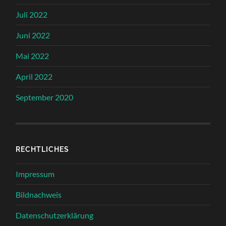
Juli 2022
Juni 2022
Mai 2022
April 2022
September 2020
RECHTLICHES
Impressum
Bildnachweis
Datenschutzerklärung