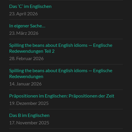
Das ‘C’ im Englischen
23. April 2026
In eigener Sache…
23. März 2026
Spilling the beans about English idioms — Englische
Redewendungen Teil 2
28. Februar 2026
Spilling the beans about English idioms — Englische
Redewendungen
14. Januar 2026
Präpositionen im Englischen: Präpositionen der Zeit
19. Dezember 2025
Das B im Englischen
17. November 2025