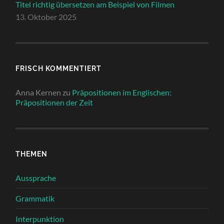
Titel richtig übersetzen am Beispiel von Filmen
13. Oktober 2025
FRISCH KOMMENTIERT
Anna Kernen
zu
Präpositionen im Englischen:
Präpositionen der Zeit
THEMEN
Aussprache
Grammatik
Interpunktion