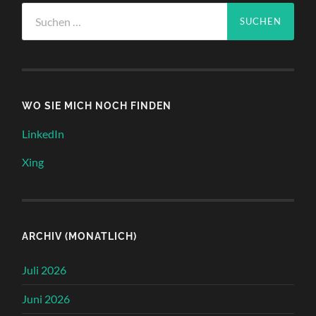
Suchen
nach:
WO SIE MICH NOCH FINDEN
LinkedIn
Xing
ARCHIV (MONATLICH)
Juli 2026
Juni 2026