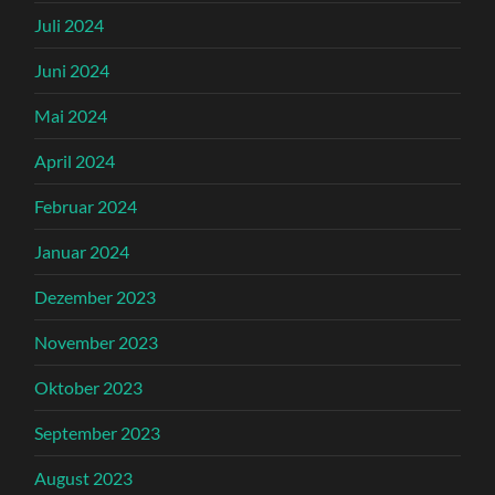
Juli 2024
Juni 2024
Mai 2024
April 2024
Februar 2024
Januar 2024
Dezember 2023
November 2023
Oktober 2023
September 2023
August 2023