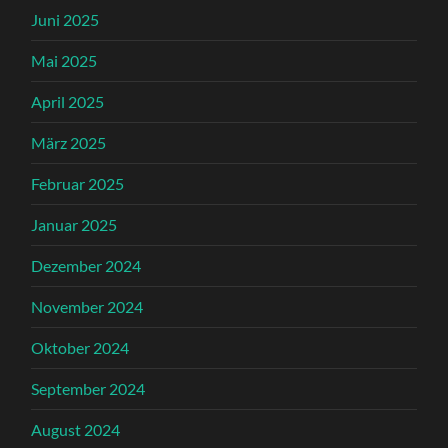
Juni 2025
Mai 2025
April 2025
März 2025
Februar 2025
Januar 2025
Dezember 2024
November 2024
Oktober 2024
September 2024
August 2024