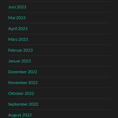
Juni 2023
Mai 2023
April 2023
März 2023
Februar 2023
Januar 2023
Dezember 2022
November 2022
Oktober 2022
September 2022
August 2022