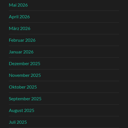
Mai 2026
April 2026
März 2026
Februar 2026
Januar 2026
Dezember 2025
November 2025
Oktober 2025
September 2025
August 2025
Juli 2025