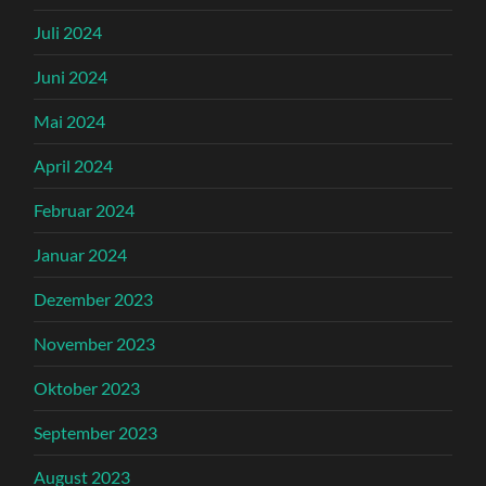
Juli 2024
Juni 2024
Mai 2024
April 2024
Februar 2024
Januar 2024
Dezember 2023
November 2023
Oktober 2023
September 2023
August 2023