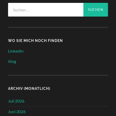
Suchen
nach:
WO SIE MICH NOCH FINDEN
LinkedIn
Xing
ARCHIV (MONATLICH)
Juli 2026
Juni 2026