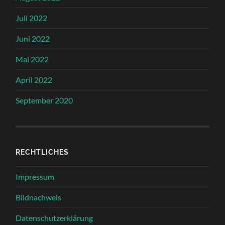
Juli 2022
Juni 2022
Mai 2022
April 2022
September 2020
RECHTLICHES
Impressum
Bildnachweis
Datenschutzerklärung