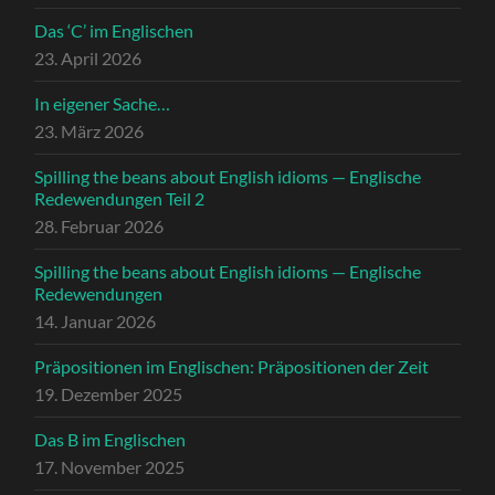
Das ‘C’ im Englischen
23. April 2026
In eigener Sache…
23. März 2026
Spilling the beans about English idioms — Englische
Redewendungen Teil 2
28. Februar 2026
Spilling the beans about English idioms — Englische
Redewendungen
14. Januar 2026
Präpositionen im Englischen: Präpositionen der Zeit
19. Dezember 2025
Das B im Englischen
17. November 2025