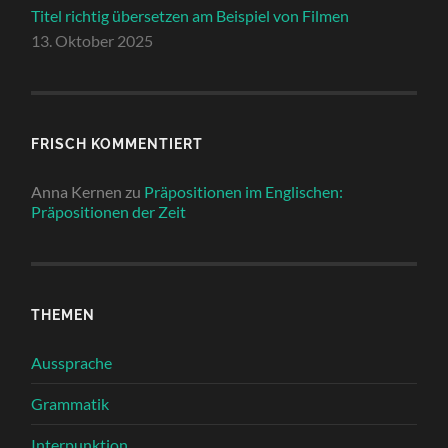
Titel richtig übersetzen am Beispiel von Filmen
13. Oktober 2025
FRISCH KOMMENTIERT
Anna Kernen
zu
Präpositionen im Englischen:
Präpositionen der Zeit
THEMEN
Aussprache
Grammatik
Interpunktion