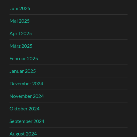
Juni 2025
Mai 2025
April 2025
März 2025
Februar 2025
Januar 2025
Dezember 2024
November 2024
Oktober 2024
September 2024
August 2024