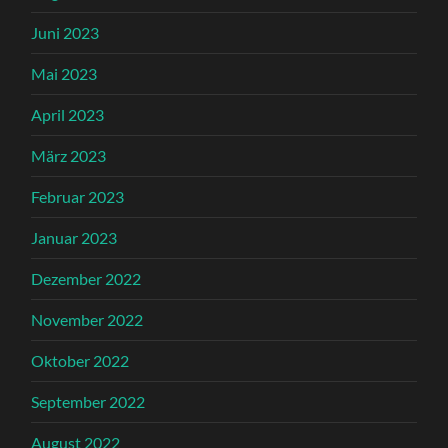
Juni 2023
Mai 2023
April 2023
März 2023
Februar 2023
Januar 2023
Dezember 2022
November 2022
Oktober 2022
September 2022
August 2022