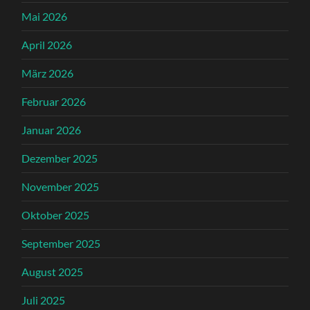
Mai 2026
April 2026
März 2026
Februar 2026
Januar 2026
Dezember 2025
November 2025
Oktober 2025
September 2025
August 2025
Juli 2025