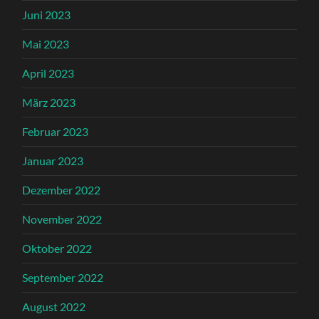
Juni 2023
Mai 2023
April 2023
März 2023
Februar 2023
Januar 2023
Dezember 2022
November 2022
Oktober 2022
September 2022
August 2022