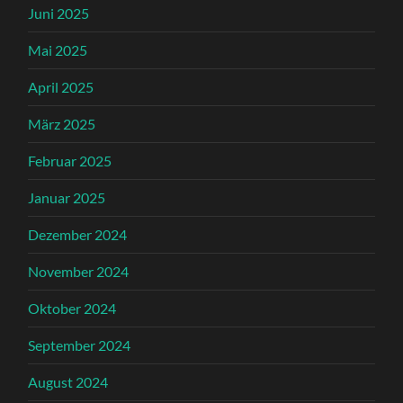
Juni 2025
Mai 2025
April 2025
März 2025
Februar 2025
Januar 2025
Dezember 2024
November 2024
Oktober 2024
September 2024
August 2024