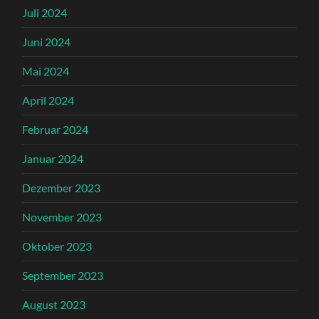
Juli 2024
Juni 2024
Mai 2024
April 2024
Februar 2024
Januar 2024
Dezember 2023
November 2023
Oktober 2023
September 2023
August 2023