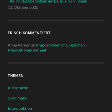
Titel richtig übersetzen am Beispiel von Filmen
13. Oktober 2025
FRISCH KOMMENTIERT
Anna Kernen
zu
Präpositionen im Englischen:
Präpositionen der Zeit
THEMEN
Aussprache
Grammatik
Interpunktion