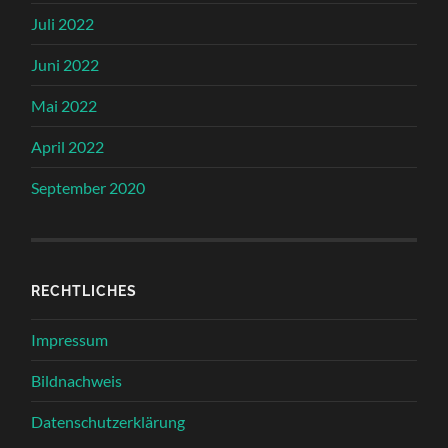
Juli 2022
Juni 2022
Mai 2022
April 2022
September 2020
RECHTLICHES
Impressum
Bildnachweis
Datenschutzerklärung