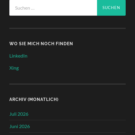
Suchen
nach:
WO SIE MICH NOCH FINDEN
LinkedIn
Xing
ARCHIV (MONATLICH)
Juli 2026
Juni 2026