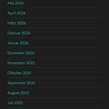
Mai 2026
April 2026
März 2026
Februar 2026
Januar 2026
Dezember 2025
November 2025
Oktober 2025
September 2025
August 2025
Juli 2025