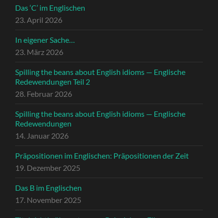
Das ‘C’ im Englischen
23. April 2026
In eigener Sache…
23. März 2026
Spilling the beans about English idioms — Englische
Redewendungen Teil 2
28. Februar 2026
Spilling the beans about English idioms — Englische
Redewendungen
14. Januar 2026
Präpositionen im Englischen: Präpositionen der Zeit
19. Dezember 2025
Das B im Englischen
17. November 2025