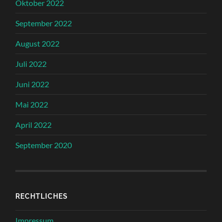
Oktober 2022
September 2022
August 2022
Juli 2022
Juni 2022
Mai 2022
April 2022
September 2020
RECHTLICHES
Impressum