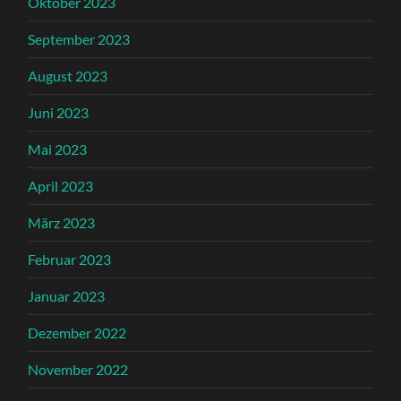
Oktober 2023
September 2023
August 2023
Juni 2023
Mai 2023
April 2023
März 2023
Februar 2023
Januar 2023
Dezember 2022
November 2022