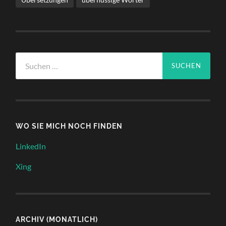
Suchen
nach:
WO SIE MICH NOCH FINDEN
LinkedIn
Xing
ARCHIV (MONATLICH)