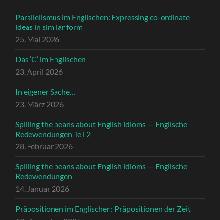
Parallelismus im Englischen: Expressing co-ordinate
ideas in similar form
25. Mai 2026
Das ‘C’ im Englischen
23. April 2026
In eigener Sache…
23. März 2026
Spilling the beans about English idioms — Englische
Redewendungen Teil 2
28. Februar 2026
Spilling the beans about English idioms — Englische
Redewendungen
14. Januar 2026
Präpositionen im Englischen: Präpositionen der Zeit