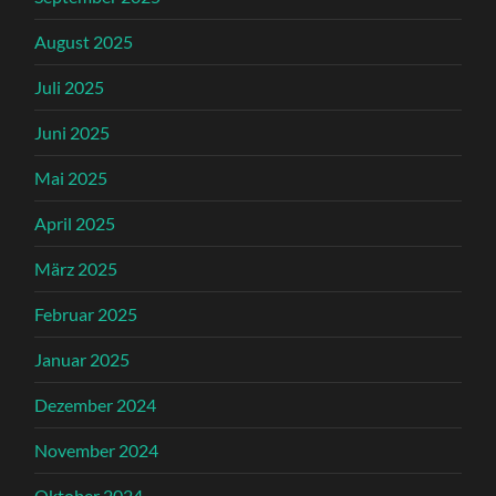
August 2025
Juli 2025
Juni 2025
Mai 2025
April 2025
März 2025
Februar 2025
Januar 2025
Dezember 2024
November 2024
Oktober 2024