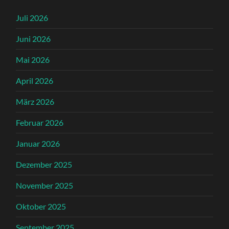
Juli 2026
Juni 2026
Mai 2026
April 2026
März 2026
Februar 2026
Januar 2026
Dezember 2025
November 2025
Oktober 2025
September 2025