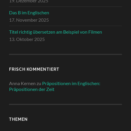
19. Dezember 2025
Das B im Englischen
17. November 2025
Titel richtig übersetzen am Beispiel von Filmen
13. Oktober 2025
FRISCH KOMMENTIERT
Anna Kernen
zu
Präpositionen im Englischen:
Präpositionen der Zeit
THEMEN