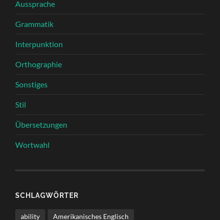
Aussprache
Grammatik
Interpunktion
Orthographie
Sonstiges
Stil
Übersetzungen
Wortwahl
SCHLAGWÖRTER
ability
Amerikanisches Englisch