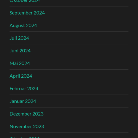
September 2024
August 2024
Juli 2024
Juni 2024
Mai 2024
April 2024
Februar 2024
Januar 2024
Dezember 2023
November 2023