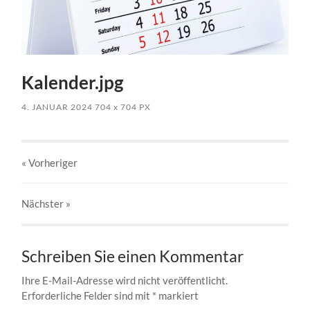
Kalender.jpg
4. JANUAR 2024
704
x
704 PX
« Vorheriger
Nächster
»
Schreiben Sie einen Kommentar
Ihre E-Mail-Adresse wird nicht veröffentlicht.
Erforderliche Felder sind mit
*
markiert