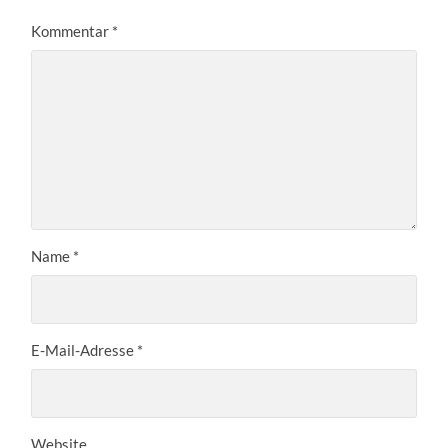
Kommentar
*
Name
*
E-Mail-Adresse
*
Website