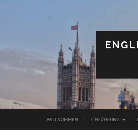
ENGL
WILLKOMMEN
EINFÜHRUNG