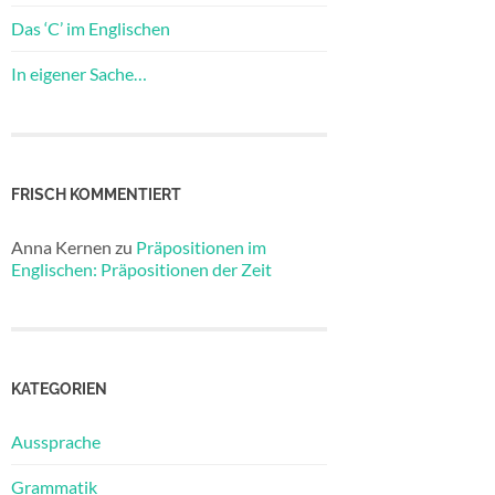
Das ‘C’ im Englischen
In eigener Sache…
FRISCH KOMMENTIERT
Anna Kernen
zu
Präpositionen im
Englischen: Präpositionen der Zeit
KATEGORIEN
Aussprache
Grammatik