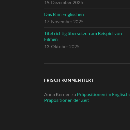
19. Dezember 2025
Das B im Englischen
17. November 2025
Titel richtig übersetzen am Beispiel von
Filmen
13. Oktober 2025
FRISCH KOMMENTIERT
Anna Kernen
zu
Präpositionen im Englisch
Präpositionen der Zeit