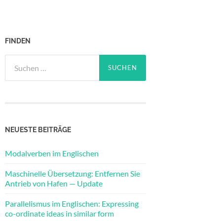
FINDEN
Suchen
nach:
NEUESTE BEITRÄGE
Modalverben im Englischen
Maschinelle Übersetzung: Entfernen Sie
Antrieb von Hafen — Update
Parallelismus im Englischen: Expressing
co-ordinate ideas in similar form