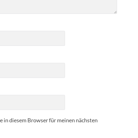
 in diesem Browser für meinen nächsten