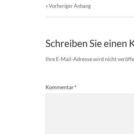
« Vorheriger
Anhang
Schreiben Sie einen
Ihre E-Mail-Adresse wird nicht veröffe
Kommentar
*