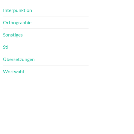
Interpunktion
Orthographie
Sonstiges
Stil
Übersetzungen
Wortwahl