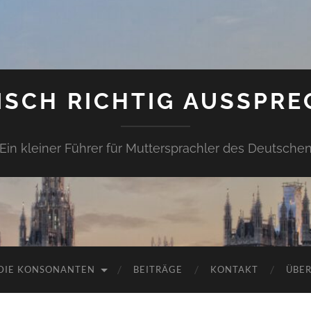
ISCH RICHTIG AUSSPRE
Ein kleiner Führer für Muttersprachler des Deutsche
DIE KONSONANTEN
BEITRÄGE
KONTAKT
ÜBER