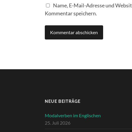
Name, E-Mail-Adresse und Website
Kommentar speichern.
NEUE BEITRÄGE
Modalverben im Englischen
25. Juli 2026