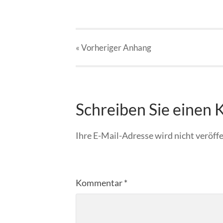
« Vorheriger
Anhang
Schreiben Sie einen
Ihre E-Mail-Adresse wird nicht veröffe
Kommentar
*