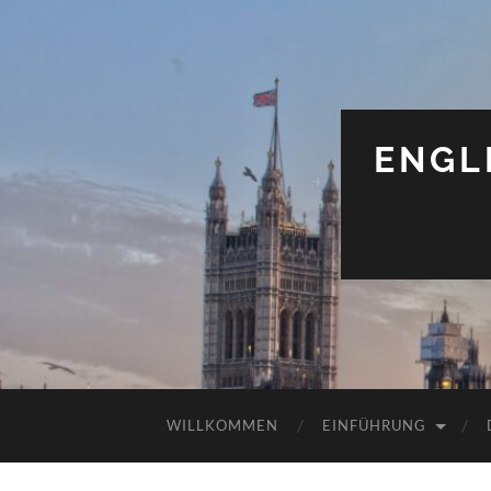
ENGL
WILLKOMMEN
EINFÜHRUNG