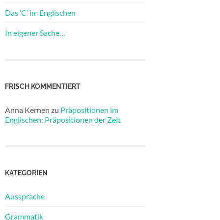
Das ‘C’ im Englischen
In eigener Sache…
FRISCH KOMMENTIERT
Anna Kernen
zu
Präpositionen im
Englischen: Präpositionen der Zeit
KATEGORIEN
Aussprache
Grammatik