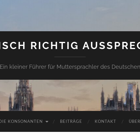
ISCH RICHTIG AUSSPRE
Ein kleiner Führer für Muttersprachler des Deutsche
DIE KONSONANTEN
BEITRÄGE
KONTAKT
ÜBER