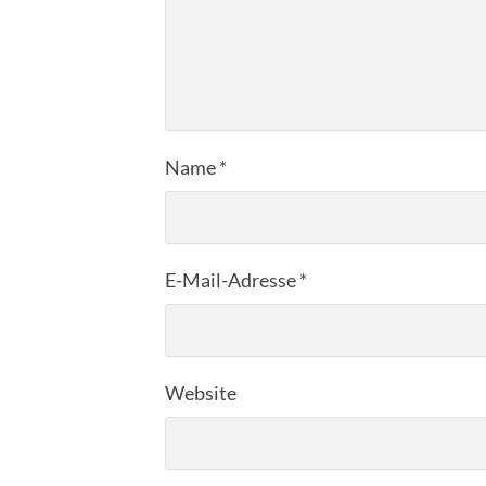
Name
*
E-Mail-Adresse
*
Website