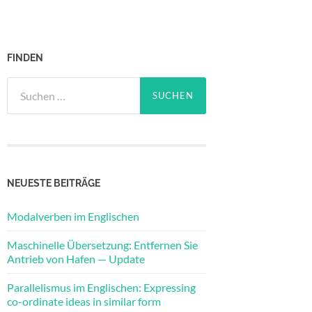
FINDEN
Suchen
nach:
NEUESTE BEITRÄGE
Modalverben im Englischen
Maschinelle Übersetzung: Entfernen Sie
Antrieb von Hafen — Update
Parallelismus im Englischen: Expressing
co-ordinate ideas in similar form