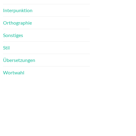
Interpunktion
Orthographie
Sonstiges
Stil
Übersetzungen
Wortwahl