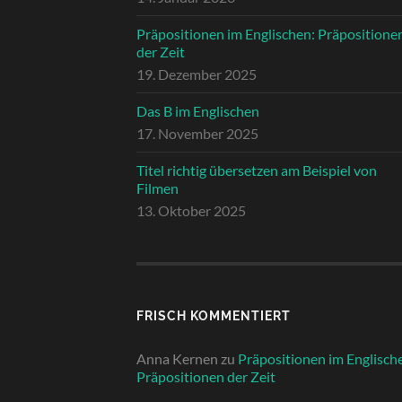
Präpositionen im Englischen: Präpositione
der Zeit
19. Dezember 2025
Das B im Englischen
17. November 2025
Titel richtig übersetzen am Beispiel von
Filmen
13. Oktober 2025
FRISCH KOMMENTIERT
Anna Kernen
zu
Präpositionen im Englisch
Präpositionen der Zeit