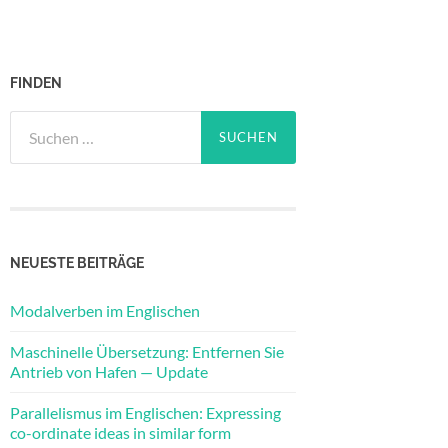
FINDEN
Suchen
nach:
NEUESTE BEITRÄGE
Modalverben im Englischen
Maschinelle Übersetzung: Entfernen Sie
Antrieb von Hafen — Update
Parallelismus im Englischen: Expressing
co-ordinate ideas in similar form