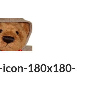
-icon-180x180-