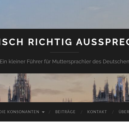
ISCH RICHTIG AUSSPRE
Ein kleiner Führer für Muttersprachler des Deutsche
DIE KONSONANTEN
BEITRÄGE
KONTAKT
ÜBER