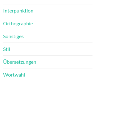
Interpunktion
Orthographie
Sonstiges
Stil
Übersetzungen
Wortwahl