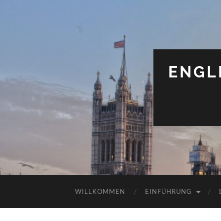
ENGL
WILLKOMMEN
EINFÜHRUNG