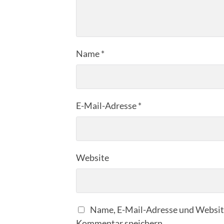
Name
*
E-Mail-Adresse
*
Website
Name, E-Mail-Adresse und Website
Kommentar speichern.