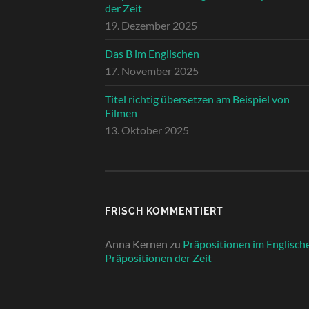
der Zeit
19. Dezember 2025
Das B im Englischen
17. November 2025
Titel richtig übersetzen am Beispiel von
Filmen
13. Oktober 2025
FRISCH KOMMENTIERT
Anna Kernen
zu
Präpositionen im Englisch
Präpositionen der Zeit