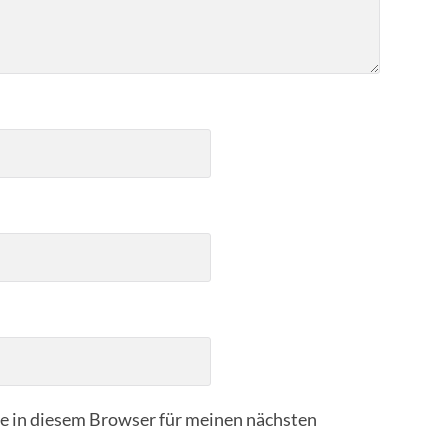
 in diesem Browser für meinen nächsten