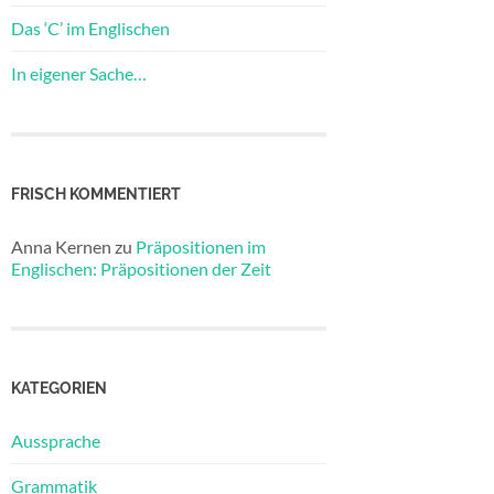
Das ‘C’ im Englischen
In eigener Sache…
FRISCH KOMMENTIERT
Anna Kernen
zu
Präpositionen im
Englischen: Präpositionen der Zeit
KATEGORIEN
Aussprache
Grammatik