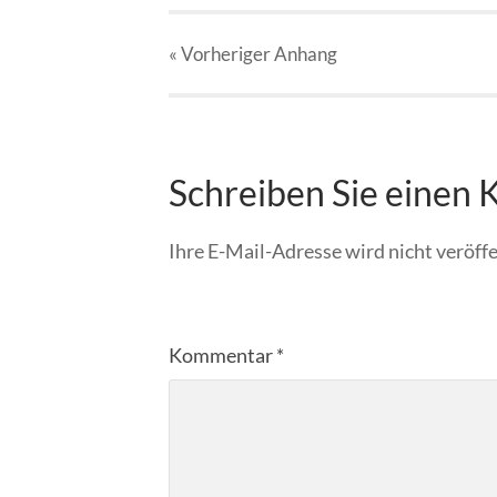
« Vorheriger
Anhang
Schreiben Sie einen
Ihre E-Mail-Adresse wird nicht veröffe
Kommentar
*