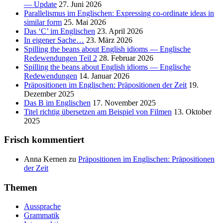
— Update
27. Juni 2026
Parallelismus im Englischen: Expressing co-ordinate ideas in
similar form
25. Mai 2026
Das ‘C’ im Englischen
23. April 2026
In eigener Sache…
23. März 2026
Spilling the beans about English idioms — Englische
Redewendungen Teil 2
28. Februar 2026
Spilling the beans about English idioms — Englische
Redewendungen
14. Januar 2026
Präpositionen im Englischen: Präpositionen der Zeit
19.
Dezember 2025
Das B im Englischen
17. November 2025
Titel richtig übersetzen am Beispiel von Filmen
13. Oktober
2025
Frisch kommentiert
Anna Kernen
zu
Präpositionen im Englischen: Präpositionen
der Zeit
Themen
Aussprache
Grammatik