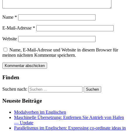
Name
*
E-Mail-Adresse
*
Website
Name, E-Mail-Adresse und Website in diesem Browser für
meinen nächsten Kommentar speichern.
Finden
Suchen nach:
Neueste Beiträge
Modalverben im Englischen
Maschinelle Übersetzung: Entfernen Sie Antrieb von Hafen
— Update
Parallelismus im Englischen: Expressing co-ordinate ideas in