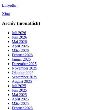
LinkedIn
Xing
Archiv (monatlich)
Juli 2026
Juni 2026
Mai 2026
April 2026
März 2026
Februar 2026
Januar 2026
Dezember 2025
November 2025
Oktober 2025
September 2025
August 2025
Juli 2025
Juni 2025
Mai 2025
April 2025
März 2025
Februar 2025