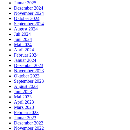
Januar 2025
Dezember 2024
November 2024
Oktober 2024
September 2024
August 2024
Juli 2024
Juni 2024
Mai 2024
April 2024
Februar 2024
Januar 2024
Dezember 2023
November 2023
Oktober 2023
September 2023
August 2023
Juni 2023
Mai 2023
April 2023
März 2023
Februar 2023
Januar 2023
Dezember 2022
November 2022