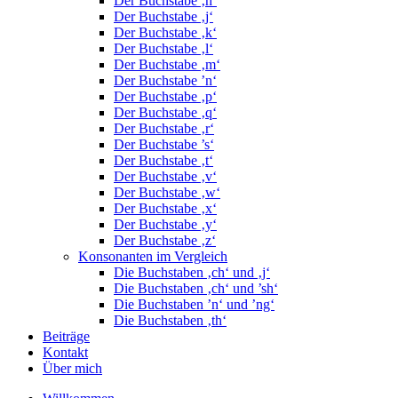
Der Buchstabe ‚h‘
Der Buchstabe ‚j‘
Der Buchstabe ‚k‘
Der Buchstabe ‚l‘
Der Buchstabe ‚m‘
Der Buchstabe ’n‘
Der Buchstabe ‚p‘
Der Buchstabe ‚q‘
Der Buchstabe ‚r‘
Der Buchstabe ’s‘
Der Buchstabe ‚t‘
Der Buchstabe ‚v‘
Der Buchstabe ‚w‘
Der Buchstabe ‚x‘
Der Buchstabe ‚y‘
Der Buchstabe ‚z‘
Konsonanten im Vergleich
Die Buchstaben ‚ch‘ und ‚j‘
Die Buchstaben ‚ch‘ und ’sh‘
Die Buchstaben ’n‘ und ’ng‘
Die Buchstaben ‚th‘
Beiträge
Kontakt
Über mich