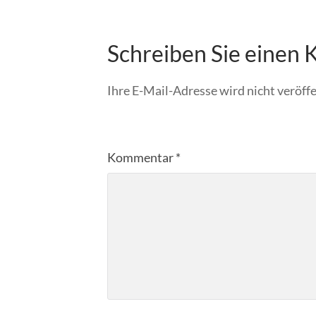
Schreiben Sie einen
Ihre E-Mail-Adresse wird nicht veröffe
Kommentar
*