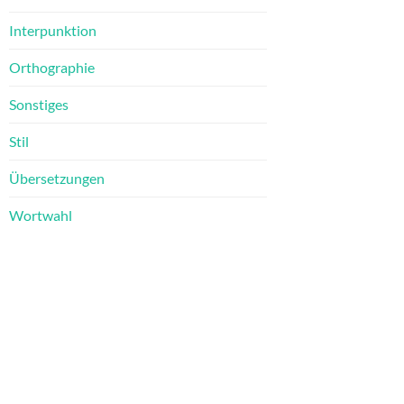
Interpunktion
Orthographie
Sonstiges
Stil
Übersetzungen
Wortwahl