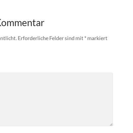
 Kommentar
ntlicht.
Erforderliche Felder sind mit
*
markiert