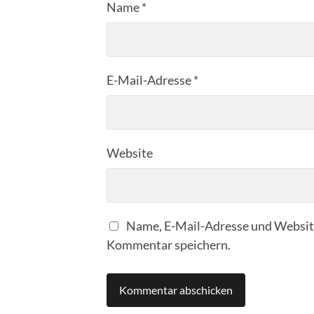
Name
*
E-Mail-Adresse
*
Website
Name, E-Mail-Adresse und Website
Kommentar speichern.