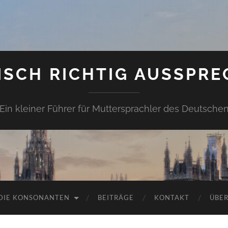
ISCH RICHTIG AUSSPRE
Ein kleiner Führer für Muttersprachler des Deutsche
DIE KONSONANTEN
BEITRÄGE
KONTAKT
ÜBER