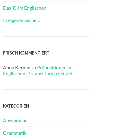
Das ‘C’ im Englischen
In eigener Sache…
FRISCH KOMMENTIERT
Anna Kernen
zu
Präpositionen im
Englischen: Präpositionen der Zeit
KATEGORIEN
Aussprache
Grammatik