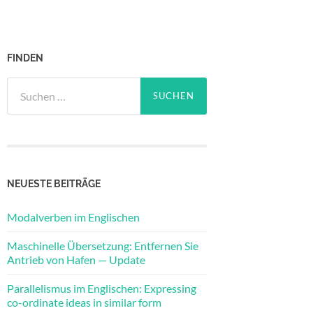
FINDEN
Suchen
nach:
NEUESTE BEITRÄGE
Modalverben im Englischen
Maschinelle Übersetzung: Entfernen Sie
Antrieb von Hafen — Update
Parallelismus im Englischen: Expressing
co-ordinate ideas in similar form