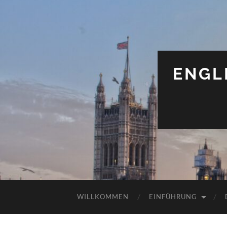
ENGL
WILLKOMMEN
EINFÜHRUNG