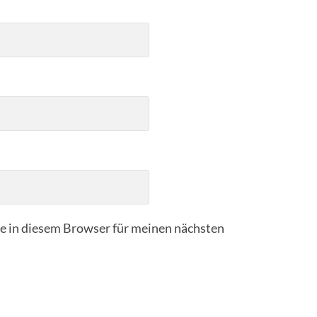
 in diesem Browser für meinen nächsten