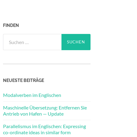
FINDEN
Suchen
nach:
NEUESTE BEITRÄGE
Modalverben im Englischen
Maschinelle Übersetzung: Entfernen Sie
Antrieb von Hafen — Update
Parallelismus im Englischen: Expressing
co-ordinate ideas in similar form