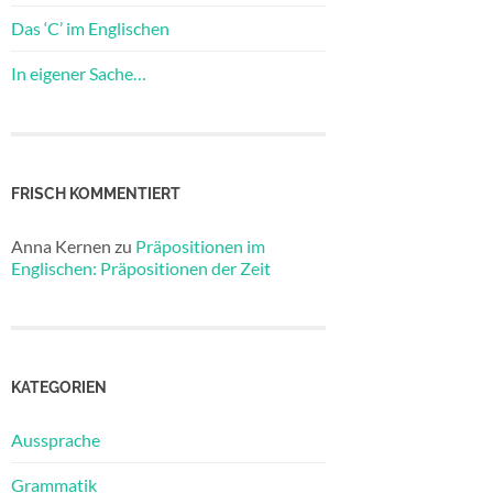
Das ‘C’ im Englischen
In eigener Sache…
FRISCH KOMMENTIERT
Anna Kernen
zu
Präpositionen im
Englischen: Präpositionen der Zeit
KATEGORIEN
Aussprache
Grammatik