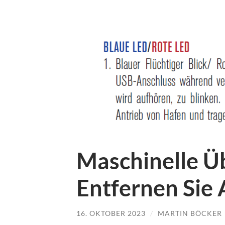
Maschinelle Ü
Entfernen Sie 
16. OKTOBER 2023
/
MARTIN BÖCKER