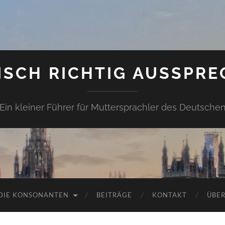
ISCH RICHTIG AUSSPRE
Ein kleiner Führer für Muttersprachler des Deutsche
DIE KONSONANTEN
BEITRÄGE
KONTAKT
ÜBER