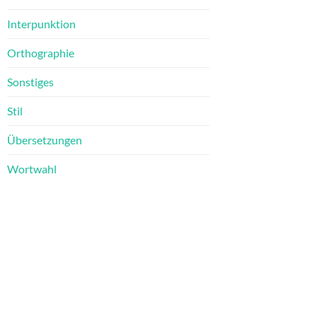
Interpunktion
Orthographie
Sonstiges
Stil
Übersetzungen
Wortwahl