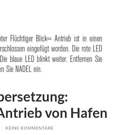
bersetzung:
Antrieb von Hafen
/
KEINE KOMMENTARE