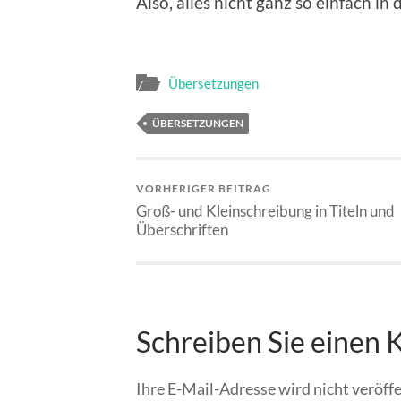
Also, alles nicht ganz so ein­fach in
Übersetzungen
ÜBERSETZUNGEN
VORHERIGER BEITRAG
Groß- und Kleinschreibung in Titeln und
Überschriften
Schreiben Sie einen
Ihre E-Mail-Adresse wird nicht veröffe